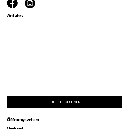
Anfahrt
ROUTE BERECHNEN
Öffnungszeiten
Verkauf