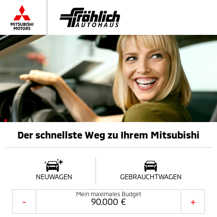
Der schnellste Weg zu Ihrem Mitsubishi
NEUWAGEN
GEBRAUCHTWAGEN
Mein maximales Budget
-
+