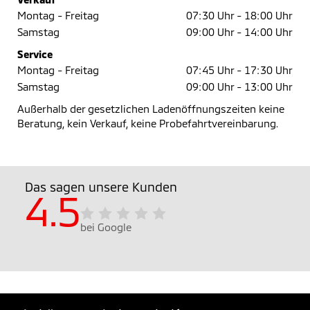
Montag - Freitag
07:30 Uhr -
18:00 Uhr
Samstag
09:00 Uhr -
14:00 Uhr
Service
Montag - Freitag
07:45 Uhr -
17:30 Uhr
Samstag
09:00 Uhr -
13:00 Uhr
Außerhalb der gesetzlichen Ladenöffnungszeiten keine
Beratung, kein Verkauf, keine Probefahrtvereinbarung.
Das sagen unsere Kunden
4.5
bei Google